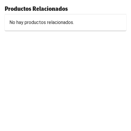
Productos Relacionados
No hay productos relacionados.