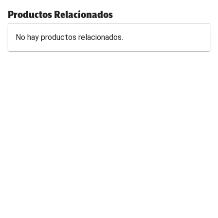
Productos Relacionados
No hay productos relacionados.