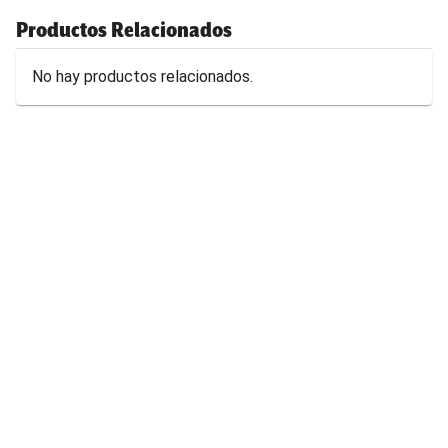
Productos Relacionados
No hay productos relacionados.