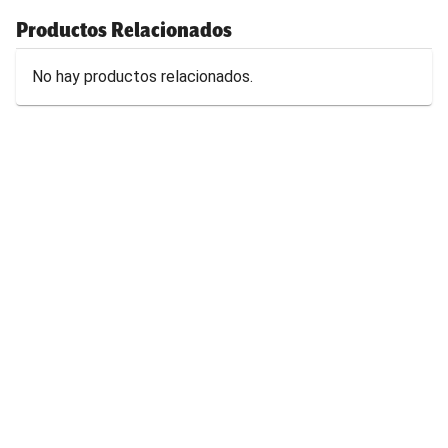
Productos Relacionados
No hay productos relacionados.