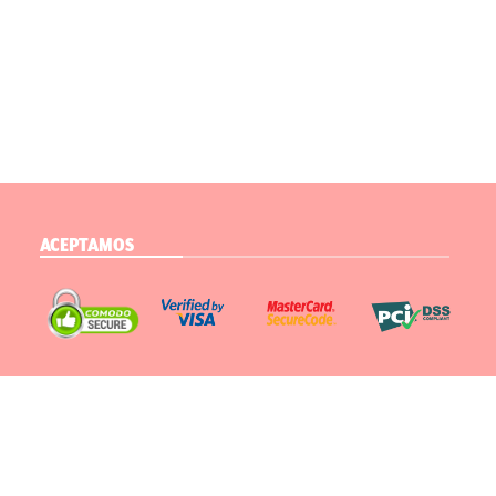
ACEPTAMOS