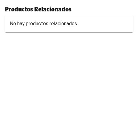
Productos Relacionados
No hay productos relacionados.