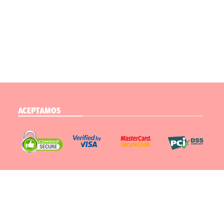
ACEPTAMOS