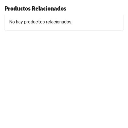
Productos Relacionados
No hay productos relacionados.