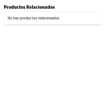
Productos Relacionados
No hay productos relacionados.